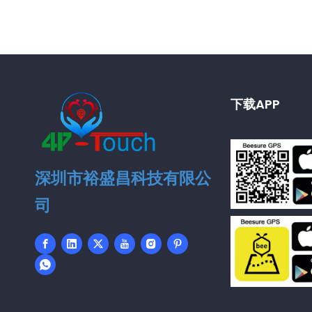
下载APP
深圳市裕盛昌科技有限公
司