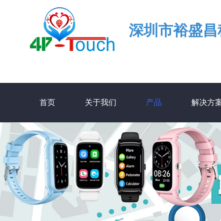
深圳市裕盛昌
首页
关于我们
产品
解决方