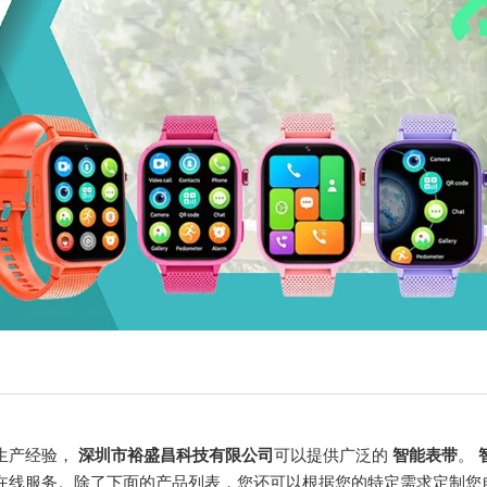
生产经验，
深圳市裕盛昌科技有限公司
可以提供广泛的
智能表带
。
在线服务。除了下面的产品列表，您还可以根据您的特定需求定制您