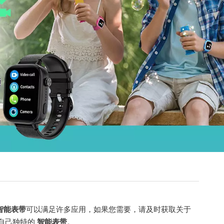
智能表带
可以满足许多应用，如果您需要，请及时获取关于
自己独特的
智能表带
。