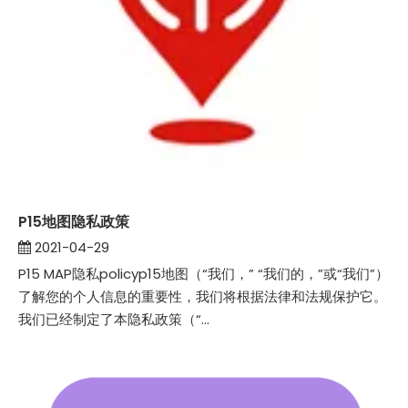
P15地图隐私政策
2021-04-29
P15 MAP隐私policyp15地图（“我们，” “我们的，”或“我们”）
了解您的个人信息的重要性，我们将根据法律和法规保护它。
我们已经制定了本隐私政策（“...