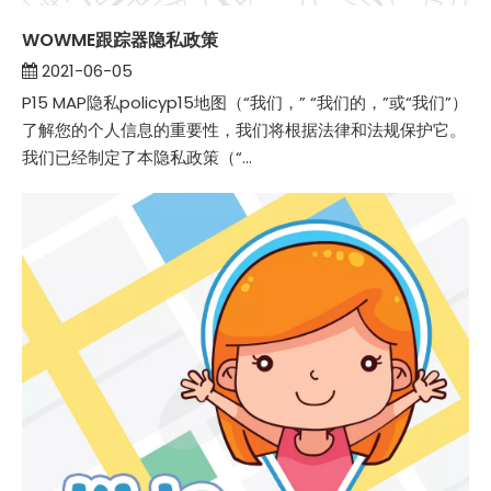
WOWME跟踪器隐私政策
2021-06-05
P15 MAP隐私policyp15地图（“我们，” “我们的，”或“我们”）
了解您的个人信息的重要性，我们将根据法律和法规保护它。
我们已经制定了本隐私政策（“...