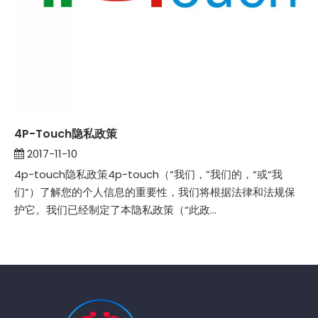
4P-Touch隐私政策
2017-11-10
4p-touch隐私政策4p-touch（“我们，”我们的，“或“我
们”）了解您的个人信息的重要性，我们将根据法律和法规保
护它。我们已经制定了本隐私政策（“此政...