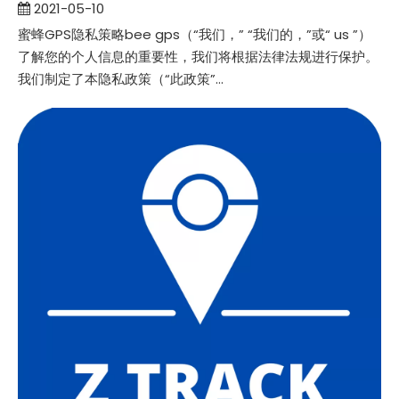
2021-05-10
蜜蜂GPS隐私策略bee gps（“我们，” “我们的，”或“ us ”）
了解您的个人信息的重要性，我们将根据法律法规进行保护。
我们制定了本隐私政策（“此政策”...