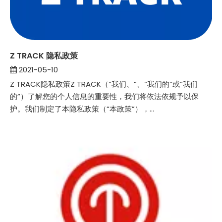
Z TRACK 隐私政策
2021-05-10
Z TRACK隐私政策Z TRACK（“我们、”、“我们的”或“我们
的”）了解您的个人信息的重要性，我们将依法依规予以保
护。我们制定了本隐私政策（“本政策”），...