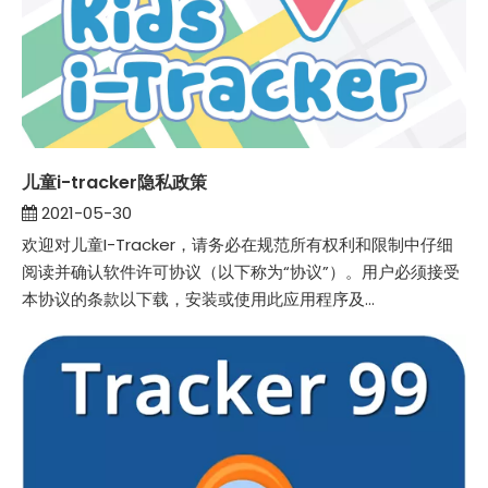
儿童i-tracker隐私政策
2021-05-30
欢迎对儿童I-Tracker，请务必在规范所有权利和限制中仔细
阅读并确认软件许可协议（以下称为“协议”）。用户必须接受
本协议的条款以下载，安装或使用此应用程序及...