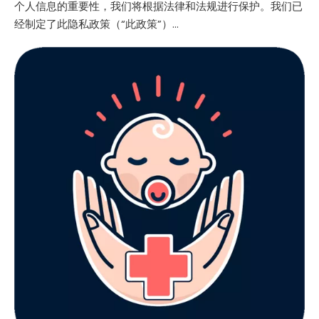
个人信息的重要性，我们将根据法律和法规进行保护。我们已
经制定了此隐私政策（“此政策”）...