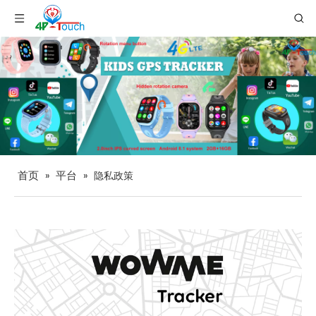
首页
平台
»
»
隐私政策