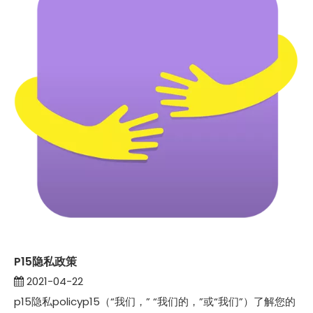
P15隐私政策
2021-04-22
p15隐私policyp15（“我们，” “我们的，”或“我们”）了解您的