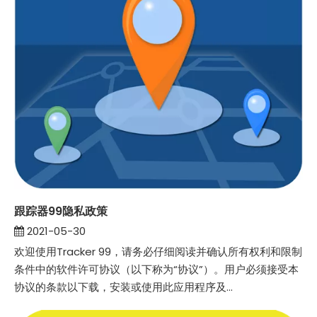
跟踪器99隐私政策
2021-05-30
欢迎使用Tracker 99，请务必仔细阅读并确认所有权利和限制
条件中的软件许可协议（以下称为“协议”）。用户必须接受本
协议的条款以下载，安装或使用此应用程序及...