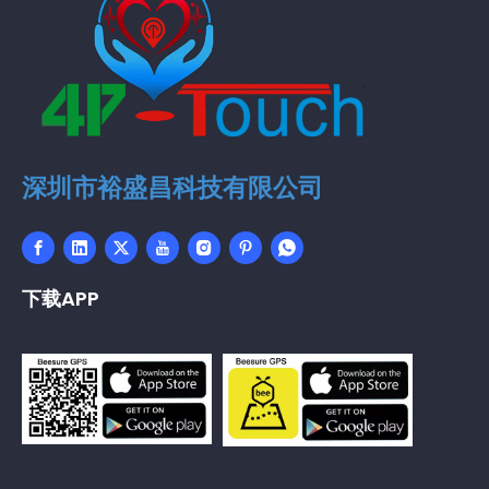
深圳市裕盛昌科技有限公司
下载APP