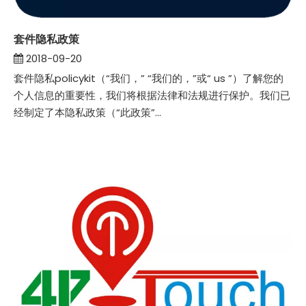
套件隐私政策
2018-09-20
套件隐私policykit（“我们，” “我们的，”或“ us ”）了解您的
个人信息的重要性，我们将根据法律和法规进行保护。我们已
经制定了本隐私政策（“此政策”...