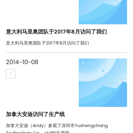
意大利马里奥团队于2017年8月访问了我们
意大利马里奥团队于2017年8月访问了我们
2014-10-08
加拿大安迪访问了生产线
加拿大安迪（Andy）参观了深圳市Yushengchang
Technology Co.，Ltd的生产线