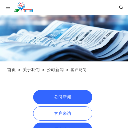
首页
关于我们
公司新闻
»
»
»
客户访问
公司新闻
客户来访