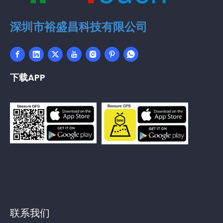
深圳市裕盛昌科技有限公司
下载APP
联系我们