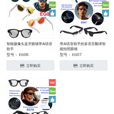
智能摄像头蓝牙眼镜带AI语音
带AI语音助手的多语言翻译智
助手
能拍照眼镜
型号：
EG06
型号：
EG07
立即购买
立即购买