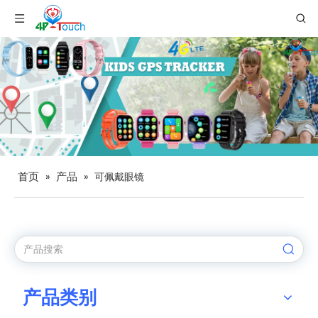
首页
产品
»
»
可佩戴眼镜
产品类别