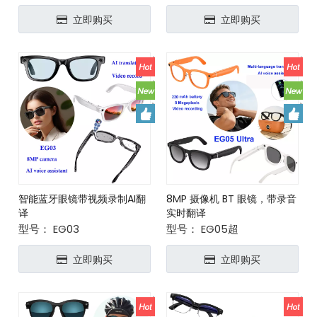
立即购买
立即购买
智能蓝牙眼镜带视频录制AI翻
8MP 摄像机 BT 眼镜，带录音
译
实时翻译
型号：
EG03
型号：
EG05超
立即购买
立即购买