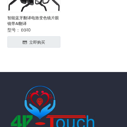
智能蓝牙翻译电致变色镜片眼
镜带AI翻译
型号：
EG10
立即购买