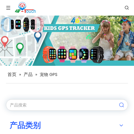
首页
产品
»
»
宠物 GPS
产品类别