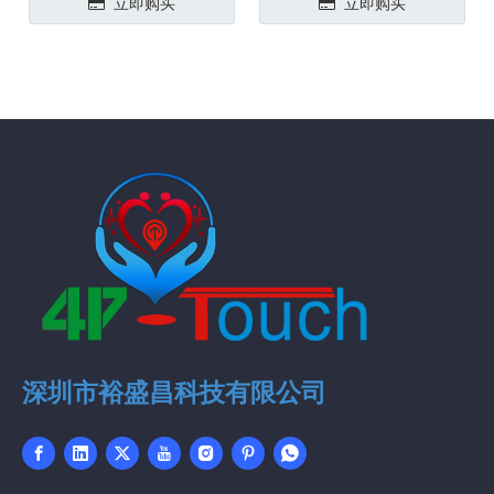
立即购买
立即购买
深圳市裕盛昌科技有限公司