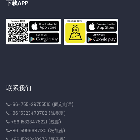
下载APP
联系我们
+86-755-29755516 (固定电话)

+86 15323473782 (陈曼琪)

+86 15323476221 (魏嘉)

+86 15999687130 (杨凯茜)

+86 15323410276 (甄子丹)
