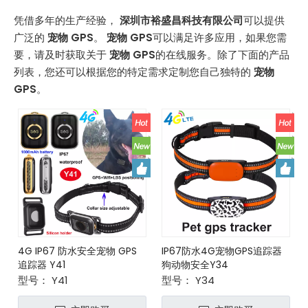
凭借多年的生产经验，
深圳市裕盛昌科技有限公司
可以提供
广泛的
宠物 GPS
。
宠物 GPS
可以满足许多应用，如果您需
要，请及时获取关于
宠物 GPS
的在线服务。除了下面的产品
列表，您还可以根据您的特定需求定制您自己独特的
宠物
GPS
。
4G IP67 防水安全宠物 GPS
IP67防水4G宠物GPS追踪器
追踪器 Y41
狗动物安全Y34
型号：
Y41
型号：
Y34