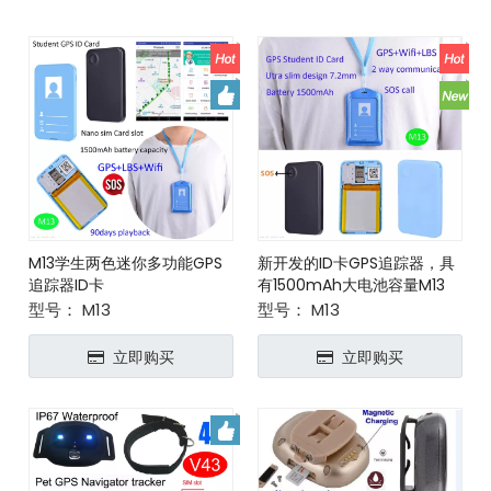
M13学生两色迷你多功能GPS
新开发的ID卡GPS追踪器，具
追踪器ID卡
有1500mAh大电池容量M13
型号：
M13
型号：
M13
立即购买
立即购买