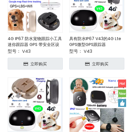
4G IP67 防水宠物跟踪小工具
具有防水IP67 V43的4G Lte
迷你跟踪器 GPS 带安全区设
GPS微型GPS跟踪器
置 V43
型号：
V43
型号：
V43
立即购买
立即购买