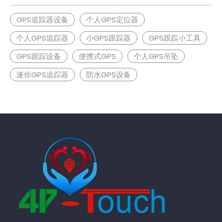
GPS追踪器设备
个人GPS定位器
个人GPS追踪器
小GPS跟踪器
GPS跟踪小工具
GPS跟踪设备
便携式GPS
个人GPS吊坠
迷你GPS追踪器
防水GPS设备