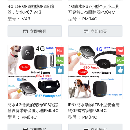
4G Lte GPS微型GPS追踪
4G防水IP67小型个人小工具
器，防水IP67 V43
可穿戴GPS跟踪器PM04C
型号：
V43
型号：
PM04C
立即购买
立即购买
防水4G隐藏的宠物GPS跟踪
IP67防水动物LTE小型安全宠
器设备带语音显示器PM04C
物GPS跟踪器PM04C
型号：
PM04C
型号：
PM04C
立即购买
立即购买