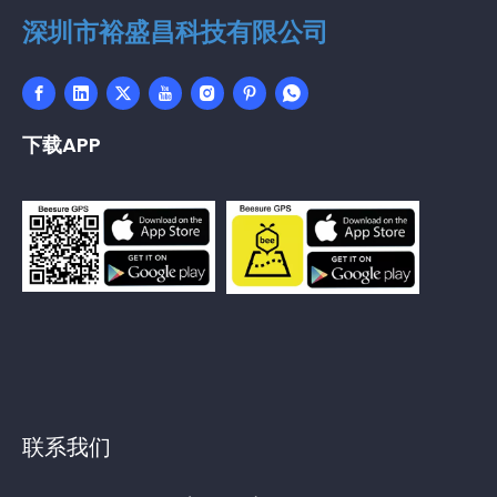
深圳市裕盛昌科技有限公司
下载APP
联系我们