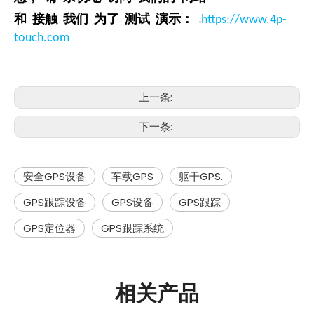
和 接触 我们 为了 测试 演示：
https://www.4p-
touch.com
上一条:
下一条:
安全GPS设备
车载GPS
躯干GPS.
GPS跟踪设备
GPS设备
GPS跟踪
GPS定位器
GPS跟踪系统
相关产品