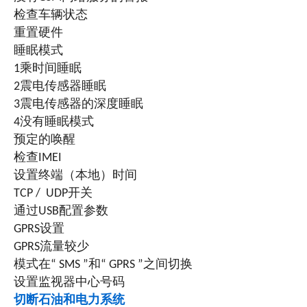
检查车辆状态
重置硬件
睡眠模式
1乘时间睡眠
2震电传感器睡眠
3震电传感器的深度睡眠
4没有睡眠模式
预定的唤醒
检查IMEI
设置终端（本地）时间
TCP / UDP开关
通过USB配置参数
GPRS设置
GPRS流量较少
模式在“ SMS ”和“ GPRS ”之间切换
设置监视器中心号码
切断石油和电力系统