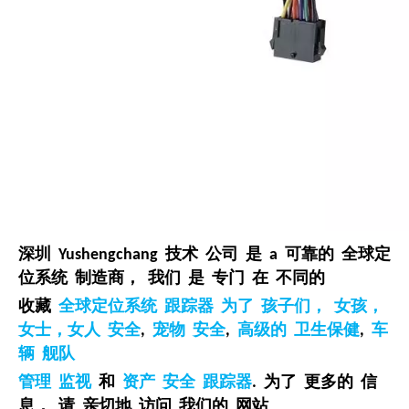
深圳 Yushengchang 技术 公司 是 a 可靠的 全球定
位系统 制造商， 我们 是 专门 在 不同的
收藏
全球定位系统 跟踪器 为了 孩子们， 女孩，
女士，女人 安全
,
宠物 安全
,
高级的 卫生保健
,
车
辆 舰队
管理 监视
和
资产 安全 跟踪器
. 为了 更多的 信
息， 请 亲切地 访问 我们的 网站