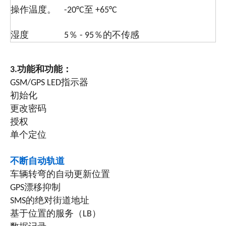
操作温度。
-20°C至 +65°C
湿度
5％ - 95％的不传感
3.功能和功能：
GSM/GPS LED指示器
初始化
更改密码
授权
单个定位
不断自动轨道
车辆转弯的自动更新位置
GPS漂移抑制
SMS的绝对街道地址
基于位置的服务（LB）