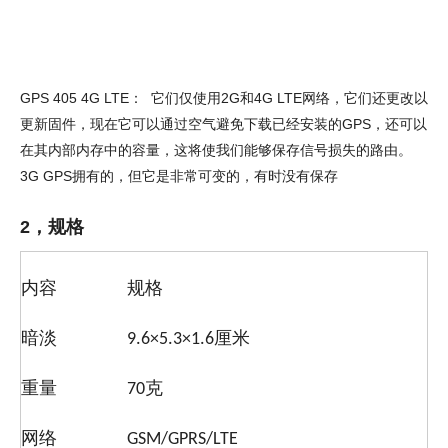
GPS 405 4G LTE： 它们仅使用2G和4G LTE网络，它们还更改以
更新固件，现在它可以通过空气避免下载已经安装的GPS，还可以
在其内部内存中的容量，这将使我们能够保存信号损失的路由。
3G GPS拥有的，但它是非常可变的，有时没有保存
2，规格
内容
规格
暗淡
9.6×5.3×1.6厘米
重量
70克
网络
GSM/GPRS/LTE