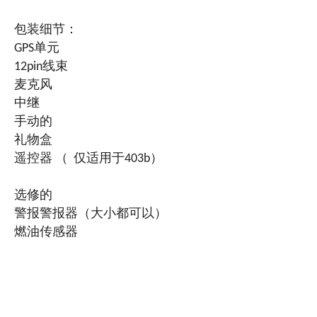
包装细节：
GPS单元
12pin线束
麦克风
中继
手动的
礼物盒
遥控器 （ 仅适用于403b）
选修的
警报警报器（大小都可以）
燃油传感器