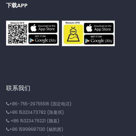
下载APP
联系我们
+86-755-29755516 (固定电话)

+86 15323473782 (陈曼琪)

+86 15323476221 (魏嘉)

+86 15999687130 (杨凯茜)
