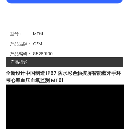
型号：
MT61
产品品牌：
OEM
产品编码：
85269100
产品描述
全新设计中国制造 IP67 防水彩色触摸屏智能蓝牙手环
带心率血压血氧监测 MT61