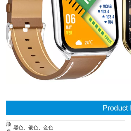
颜
黑色、银色、金色