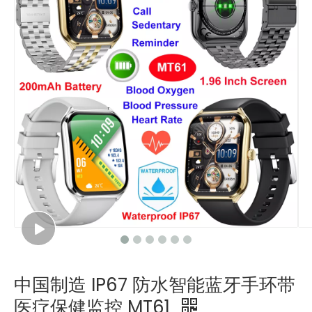
中国制造 IP67 防水智能蓝牙手环带
医疗保健监控 MT61