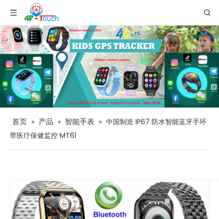
首页
产品
智能手表
»
»
»
中国制造 IP67 防水智能蓝牙手环
带医疗保健监控 MT61