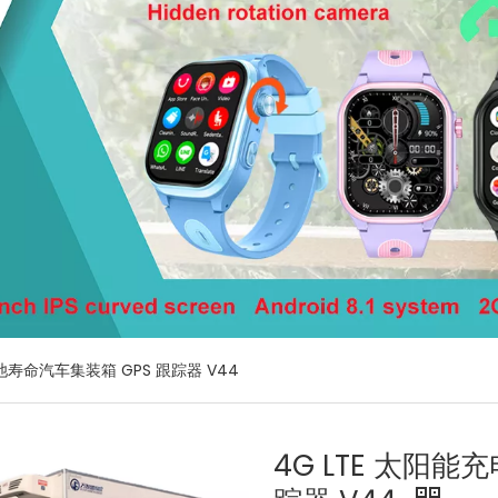
池寿命汽车集装箱 GPS 跟踪器 V44
4G LTE 太阳