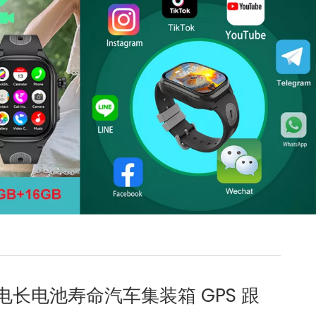
能充电长电池寿命汽车集装箱 GPS 跟