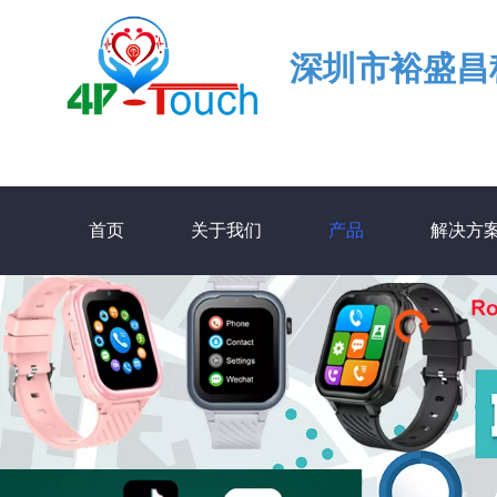
深圳市裕盛昌
首页
关于我们
产品
解决方