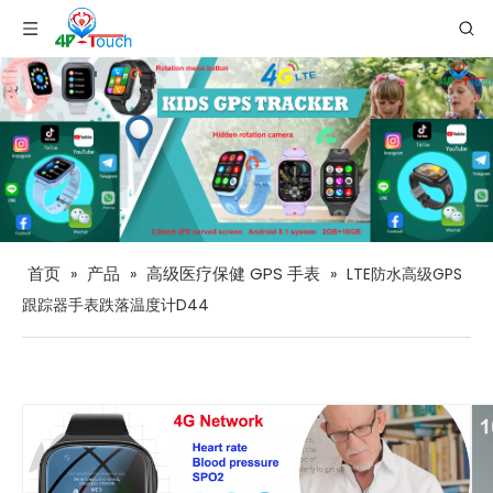
首页
产品
高级医疗保健 GPS 手表
»
»
»
LTE防水高级GPS
跟踪器手表跌落温度计D44