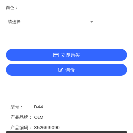
颜色：
请选择
立即购买
询价
型号：
D44
产品品牌：
OEM
产品编码：
8526919090