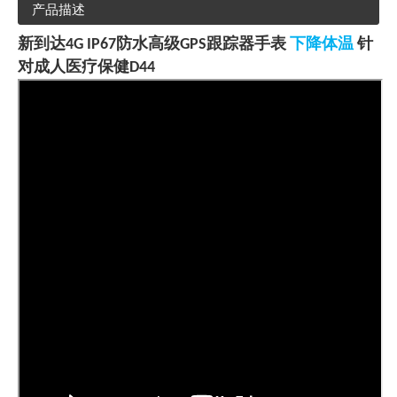
产品描述
新到达4G IP67防水高级GPS跟踪器手表
下降体温
针
对成人医疗保健D44