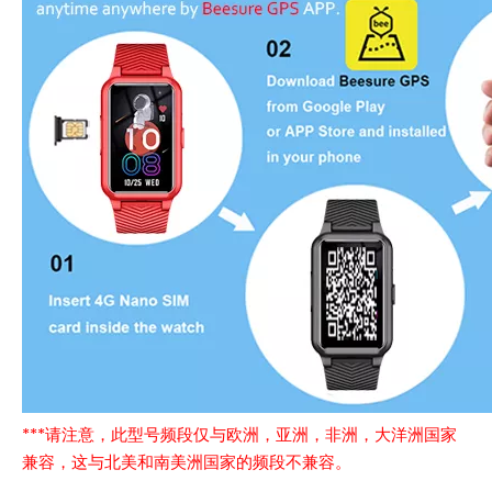
***请注意，此型号频段仅与欧洲，亚洲，非洲，大洋洲国家
兼容，这与北美和南美洲国家的频段不兼容。