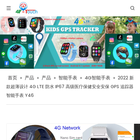
首页
产品
产品
智能手表
4G智能手表
»
»
»
»
»
2022 新
款超薄设计 4G LTE 防水 IP67 高级医疗保健安全安保 GPS 追踪器
智能手表 Y46