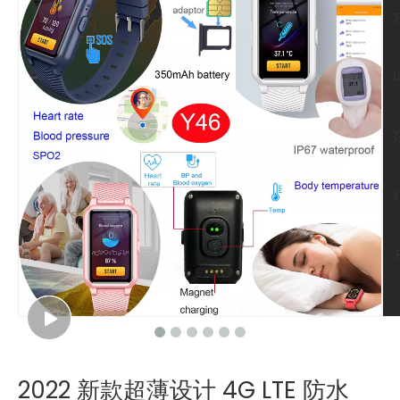
2022 新款超薄设计 4G LTE 防水