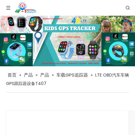
首页
产品
产品
车载GPS追踪器
»
»
»
»
LTE OBD汽车车辆
GPS跟踪器设备T407