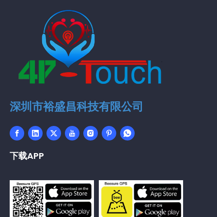
深圳市裕盛昌科技有限公司
下载APP