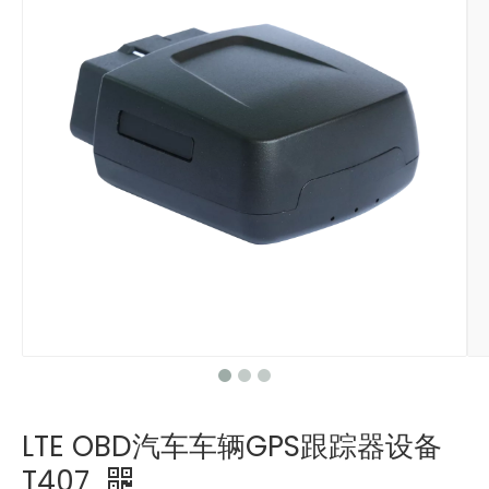
LTE OBD汽车车辆GPS跟踪器设备
T407