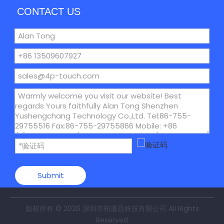
CONTACT US
Submit
版权所有 ©
2026
深圳市裕盛昌科技有限公司 All Rights
Reserved