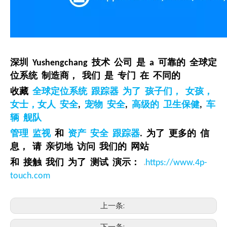
深圳 Yushengchang 技术 公司 是 a 可靠的 全球定
位系统 制造商， 我们 是 专门 在 不同的
收藏
全球定位系统 跟踪器 为了 孩子们， 女孩，
女士，女人 安全
,
宠物 安全
,
高级的 卫生保健
,
车
辆 舰队
管理 监视
和
资产 安全 跟踪器
. 为了 更多的 信
息， 请 亲切地 访问 我们的 网站
和 接触 我们 为了 测试 演示：
https://www.4p-
touch.com
上一条:
下一条: