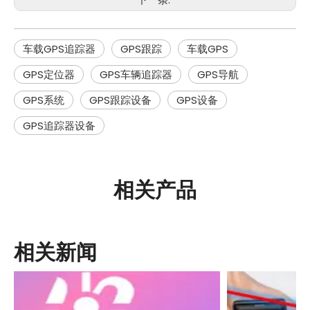
车载GPS追踪器
GPS跟踪
车载GPS
GPS定位器
GPS车辆追踪器
GPS导航
GPS系统
GPS跟踪设备
GPS设备
GPS追踪器设备
相关产品
相关新闻