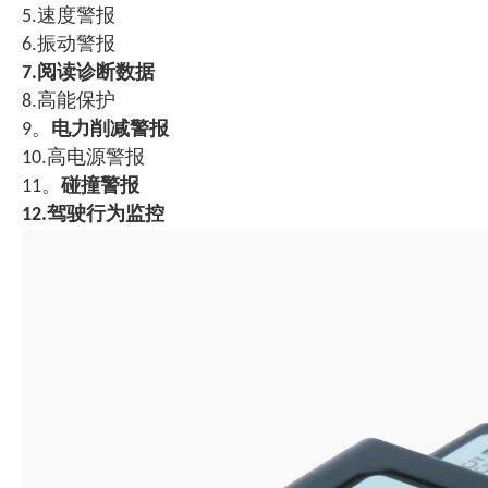
5.速度警报
6.振动警报
7.阅读诊断数据
8.高能保护
9。
电力削减警报
10.高电源警报
11。
碰撞警报
12.驾驶行为监控