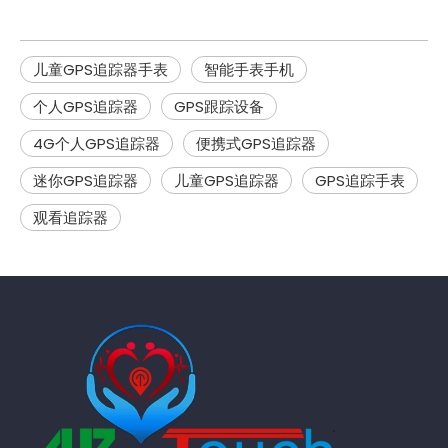
儿童GPS追踪器手表
智能手表手机
个人GPS追踪器
GPS跟踪设备
4G个人GPS追踪器
便携式GPS追踪器
迷你GPS追踪器
儿童GPS追踪器
GPS追踪手表
观看追踪器