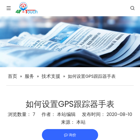
首页
服务
技术支援
»
»
»
如何设置GPS跟踪器手表
如何设置GPS跟踪器手表
浏览数量：
7
作者： 本站编辑 发布时间： 2020-08-10
来源：
本站
询价