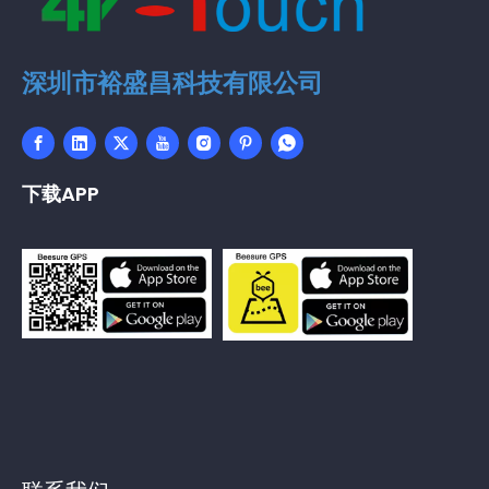
深圳市裕盛昌科技有限公司
下载APP