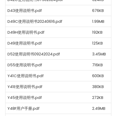
D43使用说明书.pdf
676KB
D49C使用说明书20240616.pdf
1.99MB
D49H使用说明书.pdf
192KB
D49使用说明书.pdf
125KB
D52使用说明书09242024.pdf
3.45MB
D55使用说明书.pdf
716KB
Y41C使用说明书.pdf
600KB
Y41E使用说明书.pdf
380KB
Y45使用说明书.pdf
272KB
Y48F用户手册.pdf
2.49MB