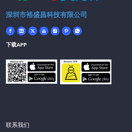
深圳市裕盛昌科技有限公司
下载APP
联系我们