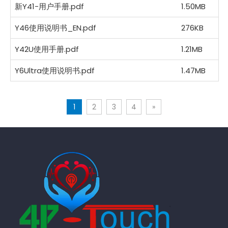
新Y41-用户手册.pdf
1.50MB
Y46使用说明书_EN.pdf
276KB
Y42U使用手册.pdf
1.21MB
Y6Ultra使用说明书.pdf
1.47MB
1
2
3
4
»