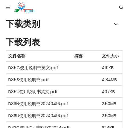
下载类别
下载列表
文件名称
摘要
文件大小
D35C使用说明书英文.pdf
410KB
D35S使用说明书.pdf
4.84MB
D35U使用说明书英文.pdf
407KB
D36N使用说明书20240416.pdf
2.50MB
D36U使用说明书20240416.pdf
2.50MB
D42C使用说明书07302024.pdf
624KB