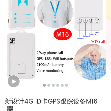
新设计4G ID卡GPS跟踪设备M16