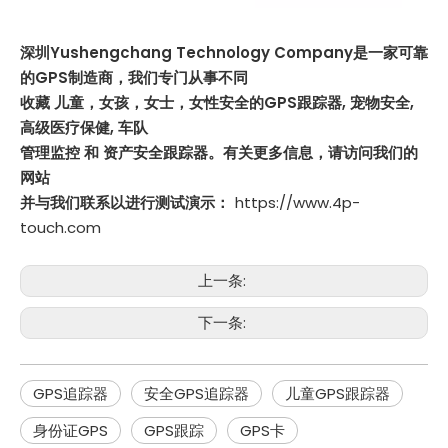
深圳Yushengchang Technology Company是一家可靠
的GPS制造商，我们专门从事不同
收藏
儿童，女孩，女士，女性安全的GPS跟踪器
,
宠物安全
,
高级医疗保健
,
车队
管理监控
和
资产安全跟踪器
。有关更多信息，请访问我们的
网站
并与我们联系以进行测试演示：
https://www.4p-
touch.com
上一条:
下一条:
GPS追踪器
安全GPS追踪器
儿童GPS跟踪器
身份证GPS
GPS跟踪
GPS卡