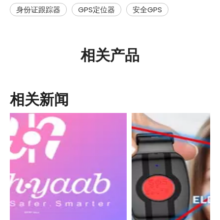
身份证跟踪器
GPS定位器
安全GPS
相关产品
相关新闻