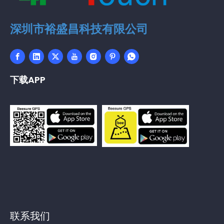
深圳市裕盛昌科技有限公司
下载APP
联系我们